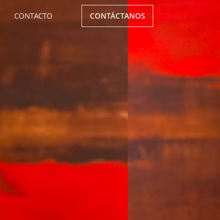
CONTACTO
CONTÁCTANOS