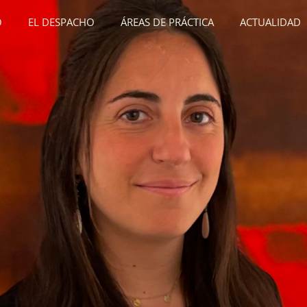
O
EL DESPACHO
ÁREAS DE PRÁCTICA
ACTUALIDAD